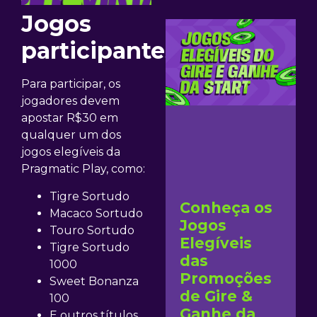
Jogos
participantes
Para participar, os
jogadores devem
apostar R$30 em
qualquer um dos
jogos elegíveis da
Pragmatic Play, como:
Tigre Sortudo
Conheça os
Macaco Sortudo
Jogos
Touro Sortudo
Elegíveis
Tigre Sortudo
das
1000
Promoções
Sweet Bonanza
de Gire &
100
Ganhe da
E outros títulos