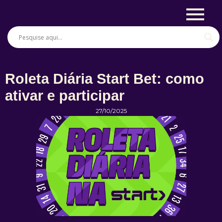
Roleta Diária Start Bet: como
ativar e participar
27/10/2025