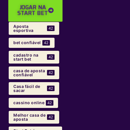
JOGAR NA
START BET
Aposta
42
esportiva
bet confiável
42
cadastro na
42
start bet
casa de aposta
42
confiável
Casa fácil de
42
sacar
cassino online
42
Melhor casa de
42
aposta