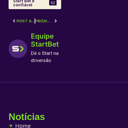
Start Bet é
42
confiável
POST ANTERIOR
PRÓXIMO POST
Equipe
StartBet
Dê o Start na
driversão
Notícias
Home