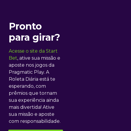
Pronto
para girar?
Acesse o site da Start
Bet
, ative sua missão e
aposte nos jogos da
Pragmatic Play. A
Roleta Diária está te
esperando, com
prêmios que tornam
sua experiência ainda
mais divertida! Ative
sua missão e aposte
com responsabilidade.