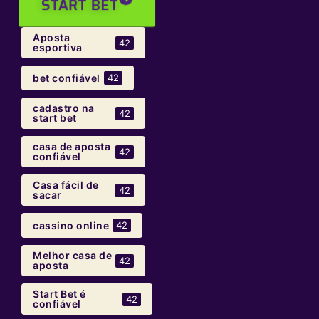
START BET
Aposta
42
esportiva
bet confiável
42
cadastro na
42
start bet
casa de aposta
42
confiável
Casa fácil de
42
sacar
cassino online
42
Melhor casa de
42
aposta
Start Bet é
42
confiável