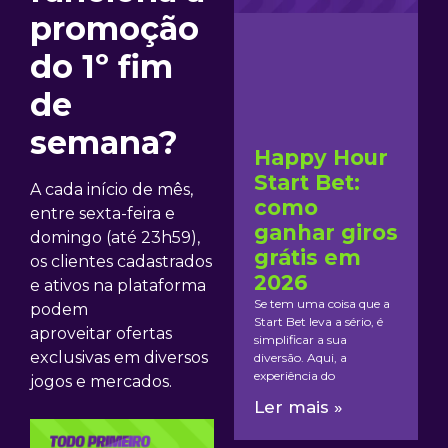
promoção
do 1º fim
de
semana?
Happy Hour
Start Bet:
A cada início de mês,
como
entre sexta-feira e
ganhar giros
domingo (até 23h59),
grátis em
os clientes cadastrados
2026
e ativos na plataforma
Se tem uma coisa que a
podem
Start Bet leva a sério, é
aproveitar ofertas
simplificar a sua
exclusivas em diversos
diversão. Aqui, a
experiência do
jogos e mercados.
Ler mais »