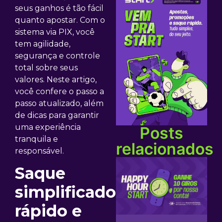
seus ganhos é tão fácil
quanto apostar. Com o
sistema via PIX, você
tem agilidade,
segurança e controle
total sobre seus
valores. Neste artigo,
você confere o passo a
passo atualizado, além
de dicas para garantir
uma experiência
Posts
tranquila e
relacionados
responsável.
Saque
simplificado,
rápido e