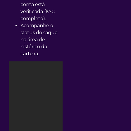
conta está
verificada (KYC
completo).
Acompanhe o
status do saque
na área de
histórico da
carteira.