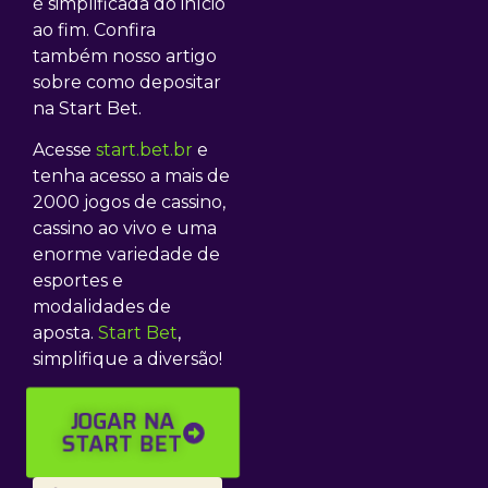
é simplificada do início
ao fim. Confira
também nosso artigo
sobre como depositar
na Start Bet.
Acesse
start.bet.br
e
tenha acesso a mais de
2000 jogos de cassino,
cassino ao vivo e uma
enorme variedade de
esportes e
modalidades de
aposta.
Start Bet
,
simplifique a diversão!
JOGAR NA
START BET