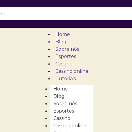
Home
Blog
Sobre nós
Esportes
Cassino
Cassino online
Tutoriais
Home
Blog
Sobre nós
Esportes
Cassino
Cassino online