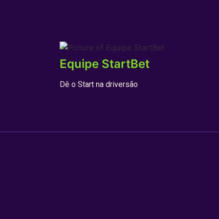
Equipe StartBet
Dê o Start na driversão