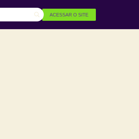
ACESSAR O SITE